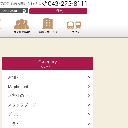
でのご予約お問い合わせは
tel.043-275-8111
ご予約
LANGUAGE
Category
カテゴリー
お知らせ
Maple Leaf
お客様の声
スタッフブログ
プラン
コラム