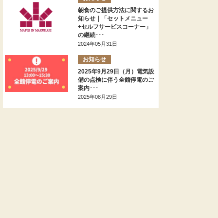
朝食のご提供方法に関するお
知らせ｜「セットメニュー
+セルフサービスコーナー」
の継続･･･
2024年05月31日
お知らせ
2025年9月29日（月）電気設
備の点検に伴う全館停電のご
案内･･･
2025年08月29日